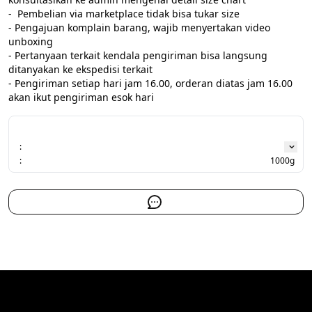
-  Pembelian via marketplace tidak bisa tukar size

- Pengajuan komplain barang, wajib menyertakan video 
unboxing

- Pertanyaan terkait kendala pengiriman bisa langsung 
ditanyakan ke ekspedisi terkait

- Pengiriman setiap hari jam 16.00, orderan diatas jam 16.00 
:
:
1000g