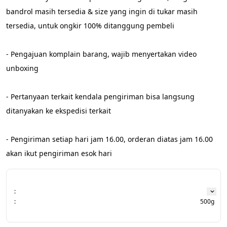
bandrol masih tersedia & size yang ingin di tukar masih 
tersedia, untuk ongkir 100% ditanggung pembeli
- Pengajuan komplain barang, wajib menyertakan video 
unboxing
- Pertanyaan terkait kendala pengiriman bisa langsung 
ditanyakan ke ekspedisi terkait
​​​​​​​- Pengiriman setiap hari jam 16.00, orderan diatas jam 16.00 
akan ikut pengiriman esok hari
:
:
500g