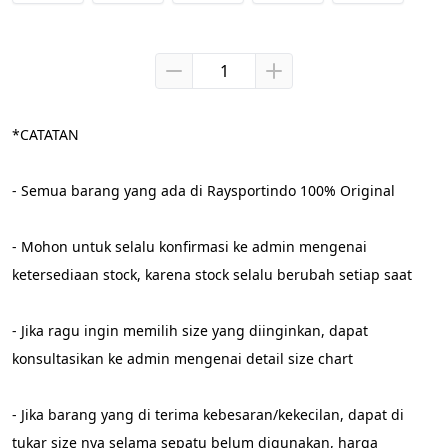
*CATATAN
- Semua barang yang ada di Raysportindo 100% Original
- Mohon untuk selalu konfirmasi ke admin mengenai 
ketersediaan stock, karena stock selalu berubah setiap saat
- Jika ragu ingin memilih size yang diinginkan, dapat 
konsultasikan ke admin mengenai detail size chart
- Jika barang yang di terima kebesaran/kekecilan, dapat di 
tukar size nya selama sepatu belum digunakan, harga 