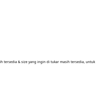
 tersedia & size yang ingin di tukar masih tersedia, untuk 